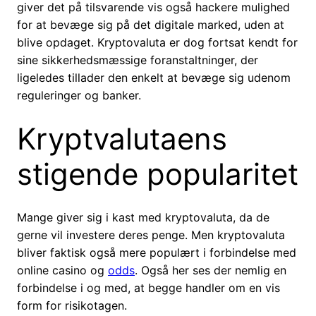
giver det på tilsvarende vis også hackere mulighed
for at bevæge sig på det digitale marked, uden at
blive opdaget. Kryptovaluta er dog fortsat kendt for
sine sikkerhedsmæssige foranstaltninger, der
ligeledes tillader den enkelt at bevæge sig udenom
reguleringer og banker.
Kryptvalutaens
stigende popularitet
Mange giver sig i kast med kryptovaluta, da de
gerne vil investere deres penge. Men kryptovaluta
bliver faktisk også mere populært i forbindelse med
online casino og
odds
. Også her ses der nemlig en
forbindelse i og med, at begge handler om en vis
form for risikotagen.