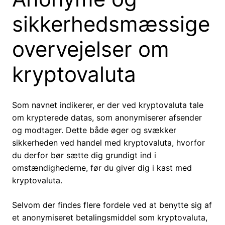
sikkerhedsmæssige
overvejelser om
kryptovaluta
Som navnet indikerer, er der ved kryptovaluta tale
om krypterede datas, som anonymiserer afsender
og modtager. Dette både øger og svækker
sikkerheden ved handel med kryptovaluta, hvorfor
du derfor bør sætte dig grundigt ind i
omstændighederne, før du giver dig i kast med
kryptovaluta.
Selvom der findes flere fordele ved at benytte sig af
et anonymiseret betalingsmiddel som kryptovaluta,