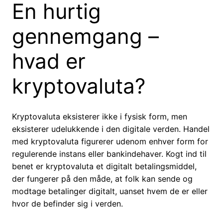
En hurtig
gennemgang –
hvad er
kryptovaluta?
Kryptovaluta eksisterer ikke i fysisk form, men
eksisterer udelukkende i den digitale verden. Handel
med kryptovaluta figurerer udenom enhver form for
regulerende instans eller bankindehaver. Kogt ind til
benet er kryptovaluta et digitalt betalingsmiddel,
der fungerer på den måde, at folk kan sende og
modtage betalinger digitalt, uanset hvem de er eller
hvor de befinder sig i verden.