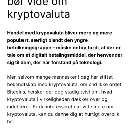
bør vide om
kryptovaluta
Handel med krypovaluta bliver mere og mere
populært, særligt blandt den yngre
befolkningsgruppe – måske netop fordi, at der er
tale om et digitalt betalingsmiddel, der henvender
sig til dem, der har forstand på teknologi.
Men selvom mange mennesker i dag har stiftet
bekendtskab med kryptovaluta, om end ikke ordet
Bitcoins, hersker der dog stadig tvivl om, hvad
kryptovaluta i virkeligheden dækker over og
indebærer. Er du interesseret i at vide mere om
kryptovaluta, kan du danne dig et hurtigt overblik
her.