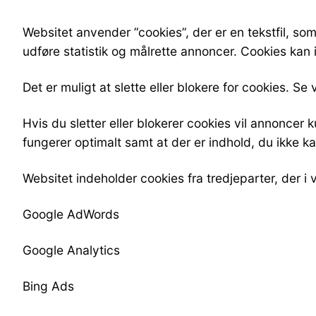
Websitet anvender ”cookies”, der er en tekstfil, s
udføre statistik og målrette annoncer. Cookies kan 
Det er muligt at slette eller blokere for cookies. Se
Hvis du sletter eller blokerer cookies vil annoncer
fungerer optimalt samt at der er indhold, du ikke ka
Websitet indeholder cookies fra tredjeparter, der 
Google AdWords
Google Analytics
Bing Ads