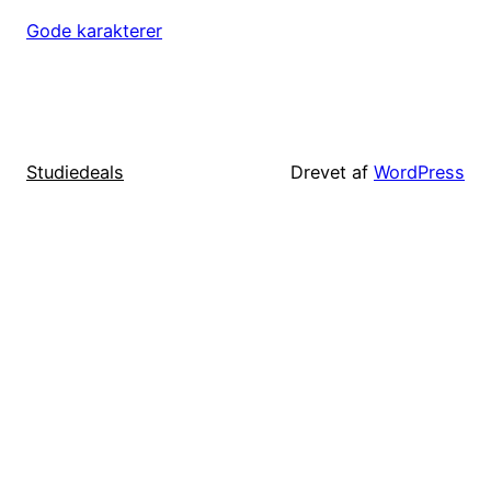
Gode karakterer
Studiedeals
Drevet af
WordPress