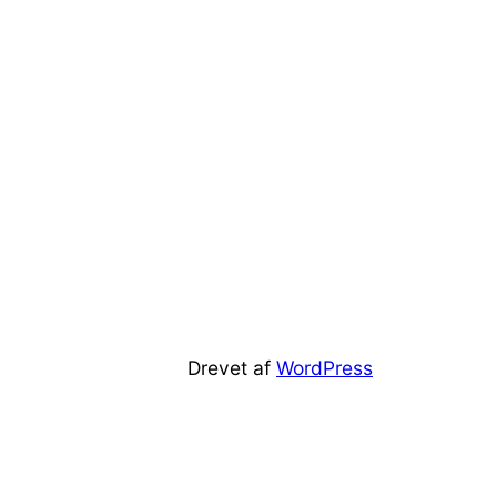
Drevet af
WordPress