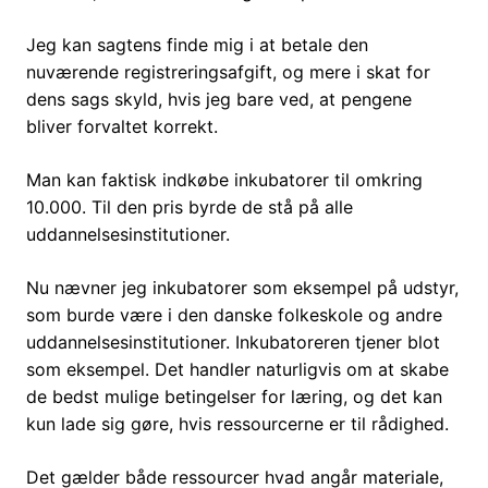
Jeg kan sagtens finde mig i at betale den
nuværende registreringsafgift, og mere i skat for
dens sags skyld, hvis jeg bare ved, at pengene
bliver forvaltet korrekt.
Man kan faktisk indkøbe inkubatorer til omkring
10.000. Til den pris byrde de stå på alle
uddannelsesinstitutioner.
Nu nævner jeg inkubatorer som eksempel på udstyr,
som burde være i den danske folkeskole og andre
uddannelsesinstitutioner. Inkubatoreren tjener blot
som eksempel. Det handler naturligvis om at skabe
de bedst mulige betingelser for læring, og det kan
kun lade sig gøre, hvis ressourcerne er til rådighed.
Det gælder både ressourcer hvad angår materiale,