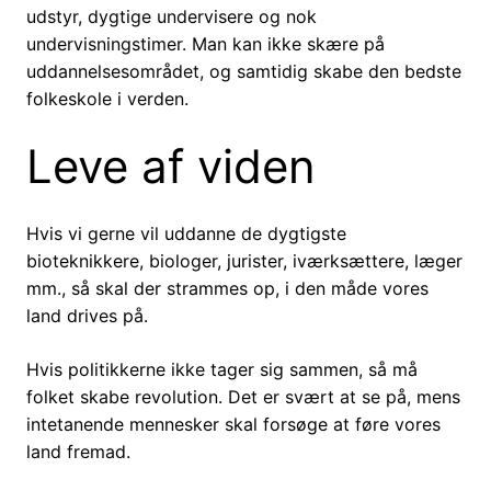
udstyr, dygtige undervisere og nok
undervisningstimer. Man kan ikke skære på
uddannelsesområdet, og samtidig skabe den bedste
folkeskole i verden.
Leve af viden
Hvis vi gerne vil uddanne de dygtigste
bioteknikkere, biologer, jurister, iværksættere, læger
mm., så skal der strammes op, i den måde vores
land drives på.
Hvis politikkerne ikke tager sig sammen, så må
folket skabe revolution. Det er svært at se på, mens
intetanende mennesker skal forsøge at føre vores
land fremad.