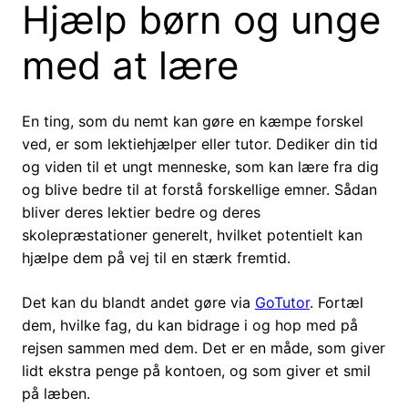
Hjælp børn og unge
med at lære
En ting, som du nemt kan gøre en kæmpe forskel
ved, er som lektiehjælper eller tutor. Dediker din tid
og viden til et ungt menneske, som kan lære fra dig
og blive bedre til at forstå forskellige emner. Sådan
bliver deres lektier bedre og deres
skolepræstationer generelt, hvilket potentielt kan
hjælpe dem på vej til en stærk fremtid.
Det kan du blandt andet gøre via
GoTutor
. Fortæl
dem, hvilke fag, du kan bidrage i og hop med på
rejsen sammen med dem. Det er en måde, som giver
lidt ekstra penge på kontoen, og som giver et smil
på læben.