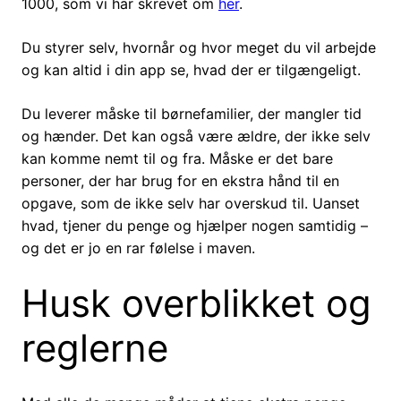
1000, som vi har skrevet om
her
.
Du styrer selv, hvornår og hvor meget du vil arbejde
og kan altid i din app se, hvad der er tilgængeligt.
Du leverer måske til børnefamilier, der mangler tid
og hænder. Det kan også være ældre, der ikke selv
kan komme nemt til og fra. Måske er det bare
personer, der har brug for en ekstra hånd til en
opgave, som de ikke selv har overskud til. Uanset
hvad, tjener du penge og hjælper nogen samtidig –
og det er jo en rar følelse i maven.
Husk overblikket og
reglerne