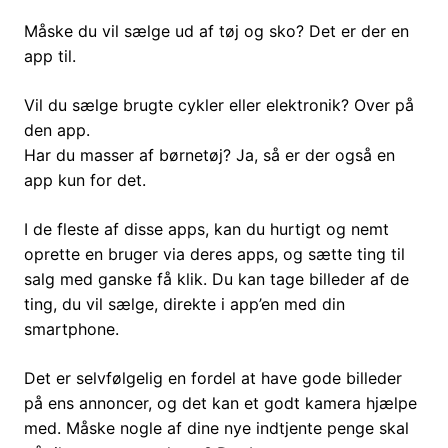
Måske du vil sælge ud af tøj og sko? Det er der en
app til.
Vil du sælge brugte cykler eller elektronik? Over på
den app.
Har du masser af børnetøj? Ja, så er der også en
app kun for det.
I de fleste af disse apps, kan du hurtigt og nemt
oprette en bruger via deres apps, og sætte ting til
salg med ganske få klik. Du kan tage billeder af de
ting, du vil sælge, direkte i app’en med din
smartphone.
Det er selvfølgelig en fordel at have gode billeder
på ens annoncer, og det kan et godt kamera hjælpe
med. Måske nogle af dine nye indtjente penge skal