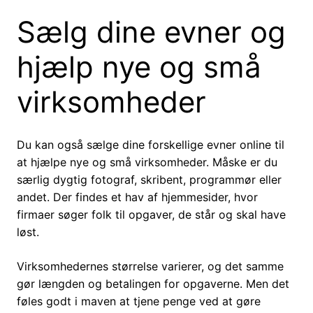
Sælg dine evner og
hjælp nye og små
virksomheder
Du kan også sælge dine forskellige evner online til
at hjælpe nye og små virksomheder. Måske er du
særlig dygtig fotograf, skribent, programmør eller
andet. Der findes et hav af hjemmesider, hvor
firmaer søger folk til opgaver, de står og skal have
løst.
Virksomhedernes størrelse varierer, og det samme
gør længden og betalingen for opgaverne. Men det
føles godt i maven at tjene penge ved at gøre