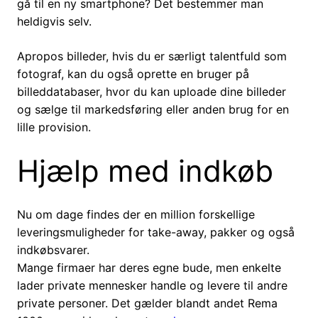
gå til en ny smartphone? Det bestemmer man
heldigvis selv.
Apropos billeder, hvis du er særligt talentfuld som
fotograf, kan du også oprette en bruger på
billeddatabaser, hvor du kan uploade dine billeder
og sælge til markedsføring eller anden brug for en
lille provision.
Hjælp med indkøb
Nu om dage findes der en million forskellige
leveringsmuligheder for take-away, pakker og også
indkøbsvarer.
Mange firmaer har deres egne bude, men enkelte
lader private mennesker handle og levere til andre
private personer. Det gælder blandt andet Rema