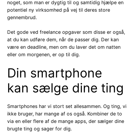
noget, som man er dygtig til og samtidig hjælpe en
potentiel ny virksomhed på vej til deres store
gennembrud.
Det gode ved freelance opgaver som disse er også,
at du kan udføre dem, når de passer dig. Der kan
være en deadline, men om du laver det om natten
eller om morgenen, er op til dig.
Din smartphone
kan sælge dine ting
Smartphones har vi stort set allesammen. Og ting, vi
ikke bruger, har mange af os også. Kombiner de to
via en eller flere af de mange apps, der sælger dine
brugte ting og sager for dig.