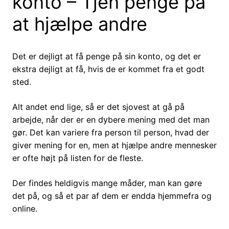
konto – Tjen penge på
at hjælpe andre
Det er dejligt at få penge på sin konto, og det er
ekstra dejligt at få, hvis de er kommet fra et godt
sted.
Alt andet end lige, så er det sjovest at gå på
arbejde, når der er en dybere mening med det man
gør. Det kan variere fra person til person, hvad der
giver mening for en, men at hjælpe andre mennesker
er ofte højt på listen for de fleste.
Der findes heldigvis mange måder, man kan gøre
det på, og så et par af dem er endda hjemmefra og
online.