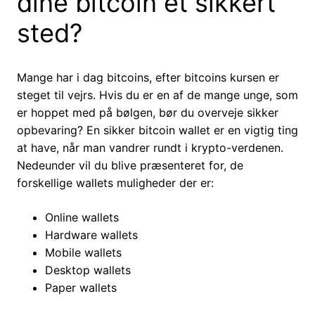
dine bitcoin et sikkert
sted?
Mange har i dag bitcoins, efter bitcoins kursen er
steget til vejrs. Hvis du er en af de mange unge, som
er hoppet med på bølgen, bør du overveje sikker
opbevaring? En sikker bitcoin wallet er en vigtig ting
at have, når man vandrer rundt i krypto-verdenen.
Nedeunder vil du blive præsenteret for, de
forskellige wallets muligheder der er:
Online wallets
Hardware wallets
Mobile wallets
Desktop wallets
Paper wallets