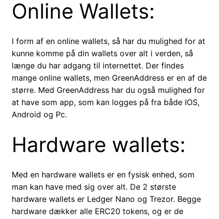
Online Wallets:
I form af en online wallets, så har du mulighed for at
kunne komme på din wallets over alt i verden, så
længe du har adgang til internettet. Der findes
mange online wallets, men GreenAddress er en af de
større. Med GreenAddress har du også mulighed for
at have som app, som kan logges på fra både IOS,
Android og Pc.
Hardware wallets:
Med en hardware wallets er en fysisk enhed, som
man kan have med sig over alt. De 2 største
hardware wallets er Ledger Nano og Trezor. Begge
hardware dækker alle ERC20 tokens, og er de