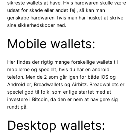
sikreste wallets at have. Hvis hardwaren skulle være
udsat for skade eller andet fejl, så kan man
genskabe hardwaren, hvis man har husket at skrive
sine sikkerhedskoder ned.
Mobile wallets:
Her findes der rigtig mange forskellige wallets til
mobilerne og specielt, hvis du har en android
telefon. Men de 2 som går igen for både IOS og
Android er; Breadwallets og Airbitz. Breadwallets er
speciel god til folk, som er lige startet med at
investere i Bitcoin, da den er nem at navigere sig
rundt på.
Desktop wallets: