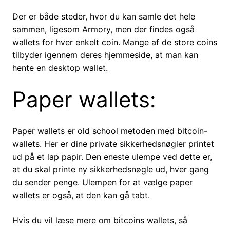
Der er både steder, hvor du kan samle det hele
sammen, ligesom Armory, men der findes også
wallets for hver enkelt coin. Mange af de store coins
tilbyder igennem deres hjemmeside, at man kan
hente en desktop wallet.
Paper wallets:
Paper wallets er old school metoden med bitcoin-
wallets. Her er dine private sikkerhedsnøgler printet
ud på et lap papir. Den eneste ulempe ved dette er,
at du skal printe ny sikkerhedsnøgle ud, hver gang
du sender penge. Ulempen for at vælge paper
wallets er også, at den kan gå tabt.
Hvis du vil læse mere om bitcoins wallets, så