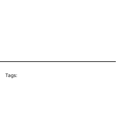
Tags: