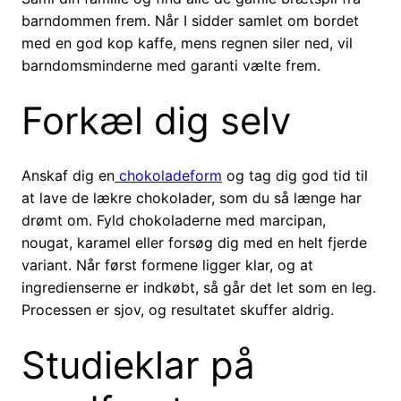
barndommen frem. Når I sidder samlet om bordet
med en god kop kaffe, mens regnen siler ned, vil
barndomsminderne med garanti vælte frem.
Forkæl dig selv
Anskaf dig en
chokoladeform
og tag dig god tid til
at lave de lækre chokolader, som du så længe har
drømt om. Fyld chokoladerne med marcipan,
nougat, karamel eller forsøg dig med en helt fjerde
variant. Når først formene ligger klar, og at
ingredienserne er indkøbt, så går det let som en leg.
Processen er sjov, og resultatet skuffer aldrig.
Studieklar på