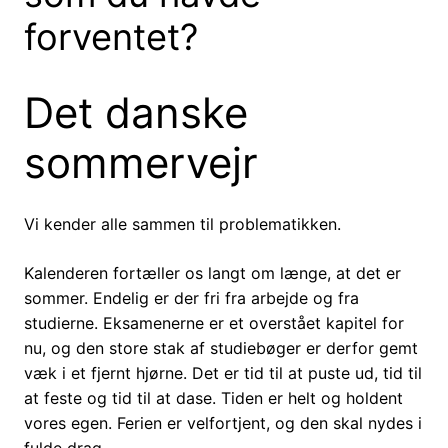
forventet?
Det danske
sommervejr
Vi kender alle sammen til problematikken.
Kalenderen fortæller os langt om længe, at det er
sommer. Endelig er der fri fra arbejde og fra
studierne. Eksamenerne er et overstået kapitel for
nu, og den store stak af studiebøger er derfor gemt
væk i et fjernt hjørne. Det er tid til at puste ud, tid til
at feste og tid til at dase. Tiden er helt og holdent
vores egen. Ferien er velfortjent, og den skal nydes i