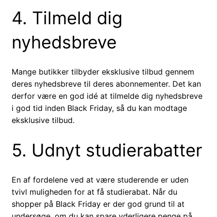
4. Tilmeld dig
nyhedsbreve
Mange butikker tilbyder eksklusive tilbud gennem
deres nyhedsbreve til deres abonnementer. Det kan
derfor være en god idé at tilmelde dig nyhedsbreve
i god tid inden Black Friday, så du kan modtage
eksklusive tilbud.
5. Udnyt studierabatter
En af fordelene ved at være studerende er uden
tvivl muligheden for at få studierabat. Når du
shopper på Black Friday er der god grund til at
undersøge, om du kan spare yderligere penge på