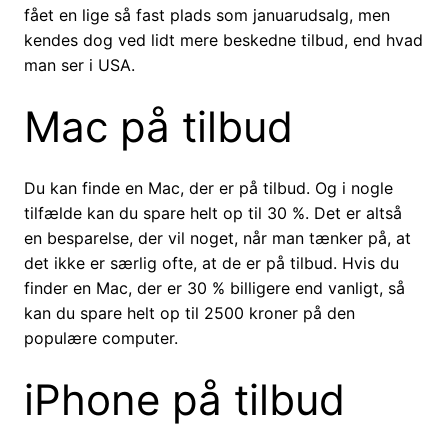
fået en lige så fast plads som januarudsalg, men
kendes dog ved lidt mere beskedne tilbud, end hvad
man ser i USA.
Mac på tilbud
Du kan finde en Mac, der er på tilbud. Og i nogle
tilfælde kan du spare helt op til 30 %. Det er altså
en besparelse, der vil noget, når man tænker på, at
det ikke er særlig ofte, at de er på tilbud. Hvis du
finder en Mac, der er 30 % billigere end vanligt, så
kan du spare helt op til 2500 kroner på den
populære computer.
iPhone på tilbud