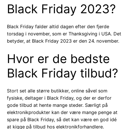
Black Friday 2023?
Black Friday falder altid dagen efter den fjerde
torsdag i november, som er Thanksgiving i USA. Det
betyder, at Black Friday 2023 er den 24. november.
Hvor er de bedste
Black Friday tilbud?
Stort set alle større butikker, online såvel som
fysiske, deltager i Black Friday, og der er derfor
gode tilbud at hente mange steder. Særligt på
elektronikprodukter kan der være mange penge at
spare på Black Friday, så det kan være en god idé
at kigge på tilbud hos elektronikforhandlere.