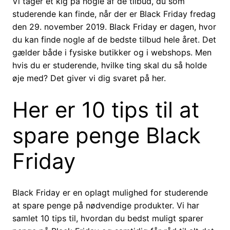
Vi tager et kig på nogle af de tilbud, du som
studerende kan finde, når der er Black Friday fredag
den 29. november 2019. Black Friday er dagen, hvor
du kan finde nogle af de bedste tilbud hele året. Det
gælder både i fysiske butikker og i webshops. Men
hvis du er studerende, hvilke ting skal du så holde
øje med? Det giver vi dig svaret på her.
Her er 10 tips til at
spare penge Black
Friday
Black Friday er en oplagt mulighed for studerende
at spare penge på nødvendige produkter. Vi har
samlet 10 tips til, hvordan du bedst muligt sparer