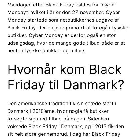
Mandagen efter Black Friday kaldes for “Cyber
Monday”, hvilket i år er den 27. november. Cyber
Monday startede som netbutikkernes udgave af
Black Friday, der plejede primært at foregå i fysiske
butikker. Cyber Monday er derfor også en stor
udsalgsdag, hvor de mange gode tilbud både er at
hente i fysiske butikker og online.
Hvornår kom Black
Friday til Danmark?
Den amerikanske tradition fik sin spæde start i
Danmark i 2010’erne, hvor nogle få butikker
forsøgte sig med tilbud på dagen. Sidenhen
voksede Black Friday i Danmark, og i 2015 fik den
sit helt store gennembrud. I dag har Black Friday