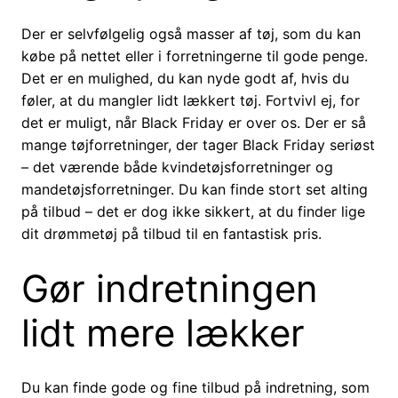
Der er selvfølgelig også masser af tøj, som du kan
købe på nettet eller i forretningerne til gode penge.
Det er en mulighed, du kan nyde godt af, hvis du
føler, at du mangler lidt lækkert tøj. Fortvivl ej, for
det er muligt, når Black Friday er over os. Der er så
mange tøjforretninger, der tager Black Friday seriøst
– det værende både kvindetøjsforretninger og
mandetøjsforretninger. Du kan finde stort set alting
på tilbud – det er dog ikke sikkert, at du finder lige
dit drømmetøj på tilbud til en fantastisk pris.
Gør indretningen
lidt mere lækker
Du kan finde gode og fine tilbud på indretning, som