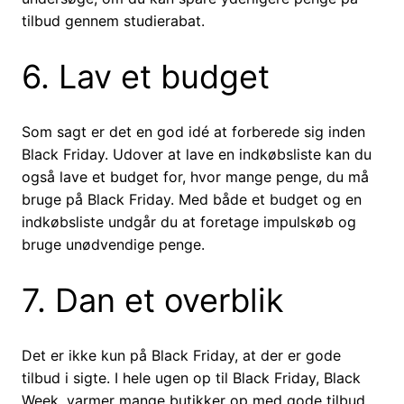
tilbud gennem studierabat.
6. Lav et budget
Som sagt er det en god idé at forberede sig inden
Black Friday. Udover at lave en indkøbsliste kan du
også lave et budget for, hvor mange penge, du må
bruge på Black Friday. Med både et budget og en
indkøbsliste undgår du at foretage impulskøb og
bruge unødvendige penge.
7. Dan et overblik
Det er ikke kun på Black Friday, at der er gode
tilbud i sigte. I hele ugen op til Black Friday, Black
Week, varmer mange butikker op med gode tilbud.