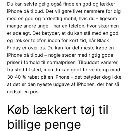
Du kan selvfølgelig også finde en god og lækker
iPhone på tilbud. Det vil gøre livet nemmere for dig
med en god og ordentlig mobil, hvis du – ligesom
mange andre unge – har en telefon, hvor skærmen
er ødelagt. Det betyder, at du kan stå med en god
og lækker telefon inden for kort tid, når Black
Friday er over os. Du kan for det meste købe en
iPhone på tilbud – nogle steder med rigtig gode
priser i forhold til normalprisen. Tilbuddet varierer
fra sted til sted, men du kan godt forvente op mod
30-40 % rabat på en iPhone – det betyder dog ikke,
at det er den nyeste udgave af iPhonen, der har så
nedsat en pris.
Køb lækkert tøj til
billige penge