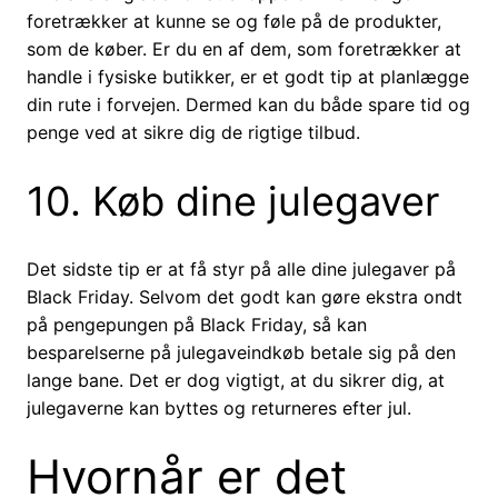
foretrækker at kunne se og føle på de produkter,
som de køber. Er du en af dem, som foretrækker at
handle i fysiske butikker, er et godt tip at planlægge
din rute i forvejen. Dermed kan du både spare tid og
penge ved at sikre dig de rigtige tilbud.
10. Køb dine julegaver
Det sidste tip er at få styr på alle dine julegaver på
Black Friday. Selvom det godt kan gøre ekstra ondt
på pengepungen på Black Friday, så kan
besparelserne på julegaveindkøb betale sig på den
lange bane. Det er dog vigtigt, at du sikrer dig, at
julegaverne kan byttes og returneres efter jul.
Hvornår er det