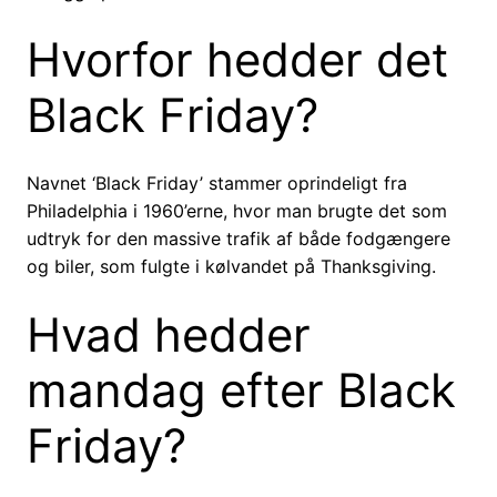
Hvorfor hedder det
Black Friday?
Navnet ‘Black Friday’ stammer oprindeligt fra
Philadelphia i 1960’erne, hvor man brugte det som
udtryk for den massive trafik af både fodgængere
og biler, som fulgte i kølvandet på Thanksgiving.
Hvad hedder
mandag efter Black
Friday?