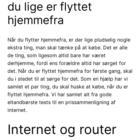
du lige er flyttet
hjemmefra
Når du flytter hjemmefra, er der lige pludselig nogle
ekstra ting, man skal tænke på at købe. Det er alle
de ting, som ligesom altid bare har været
derhjemme, fordi ens forældre altid har sørget for
det. Når du er flyttet hjemmefra for første gang, skal
du i stedet til at sørge for det. Som en hjælp har vi
samlet et par ting, du skal huske at købe, når du er
flyttet hjemmefra. Vi har samlet alt fra gode
eltandbørste tests til en prissammenligning af
internet.
Internet og router