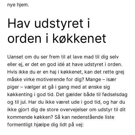
nye hjem.
Hav udstyret i
orden i køkkenet
Uanset om du ser frem til at lave mad til dig selv
eller ej, er det en god idé at have udstyret i orden.
Hvis ikke du er en haj i køkkenet, kan det rette grej
måske virke motiverende for dig? Mange – især
piger – vælger at gå i gang med at ønske sig
køkkenting i god tid. Det gælder både til fødselsdag
og til jul. Har du ikke været ude i god tid, og har du
ikke gjort dig de store overvejelser om udstyr til dit
kommende køkken? Så kan nedenstående liste
formentligt hjælpe dig lidt på vej: