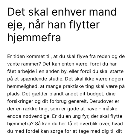
Det skal enhver mand
eje, når han flytter
hjemmefra
Er tiden kommet til, at du skal flyve fra reden og de
vante rammer? Det kan enten være, fordi du har
fået arbejde i en anden by, eller fordi du skal starte
på et spændende studie. Det skal ikke være nogen
hemmelighed, at mange praktiske ting skal være på
plads. Det gælder blandt andet dit budget, dine
forsikringer og dit forbrug generelt. Derudover er
der en række ting, som er gode at have – måske
endda nødvendige. Er du en ung fyr, der skal flytte
hjemmefra? Så kan du her få et overblik over, hvad
du med fordel kan sørge for at tage med dig til dit