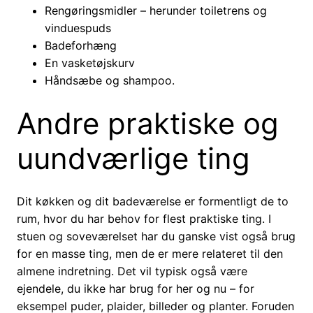
Rengøringsmidler – herunder toiletrens og
vinduespuds
Badeforhæng
En vasketøjskurv
Håndsæbe og shampoo.
Andre praktiske og
uundværlige ting
Dit køkken og dit badeværelse er formentligt de to
rum, hvor du har behov for flest praktiske ting. I
stuen og soveværelset har du ganske vist også brug
for en masse ting, men de er mere relateret til den
almene indretning. Det vil typisk også være
ejendele, du ikke har brug for her og nu – for
eksempel puder, plaider, billeder og planter. Foruden