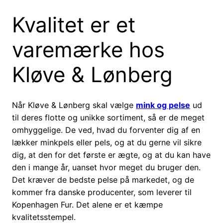
Kvalitet er et
varemærke hos
Kløve & Lønberg
Når Kløve & Lønberg skal vælge
mink og pelse
ud
til deres flotte og unikke sortiment, så er de meget
omhyggelige. De ved, hvad du forventer dig af en
lækker minkpels eller pels, og at du gerne vil sikre
dig, at den for det første er ægte, og at du kan have
den i mange år, uanset hvor meget du bruger den.
Det kræver de bedste pelse på markedet, og de
kommer fra danske producenter, som leverer til
Kopenhagen Fur. Det alene er et kæmpe
kvalitetsstempel.