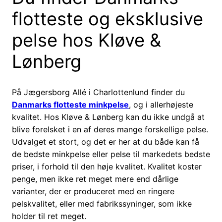
flotteste og eksklusive
pelse hos Kløve &
Lønberg
På Jægersborg Allé i Charlottenlund finder du
Danmarks flotteste minkpelse
, og i allerhøjeste
kvalitet. Hos Kløve & Lønberg kan du ikke undgå at
blive forelsket i en af deres mange forskellige pelse.
Udvalget et stort, og det er her at du både kan få
de bedste minkpelse eller pelse til markedets bedste
priser, i forhold til den høje kvalitet. Kvalitet koster
penge, men ikke ret meget mere end dårlige
varianter, der er produceret med en ringere
pelskvalitet, eller med fabrikssyninger, som ikke
holder til ret meget.