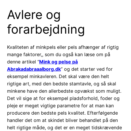
Avlere og
forarbejdning
Kvaliteten af minkpels eller pels afhænger af rigtig
mange faktorer,, som du også kan læse om på
denne artikel “
Mink og pelse på
Abrakadabraaalborg.dk
” og det starter ved for
eksempel minkavleren. Det skal være den helt
rigtige art, med den bedste stamtavle, og så skal
minkene have den allerbedste opvækst som muligt.
Det vil sige at for eksempel pladsforhold, foder og
pleje er meget vigtige parametre for at man kan
producere den bedste pels kvalitet. Efterfølgende
handler det om at skindet bliver behandlet på den
helt rigtige måde, og det er en meget tidskrævende