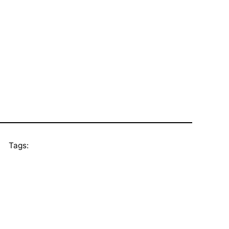
Tags: