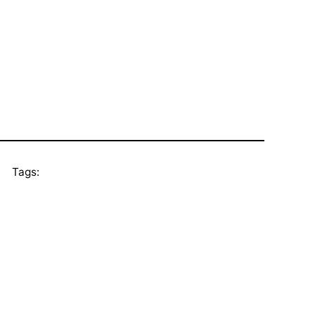
Tags: