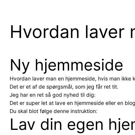
Hvordan laver
Ny hjemmeside
Hvordan laver man en hjemmeside, hvis man ikke ka
Det er et af de spørgsmål, som jeg får ret tit.
Jeg har en ret så god nyhed til dig:
Det er super let at lave en hjemmeside eller en blog
Du skal blot følge denne instruktion:
Lav din egen hj