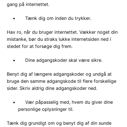
gang på internettet.
Tænk dig om inden du trykker.
Hav ro, når du bruger internettet. Vækker noget din
mistanke, bør du straks lukke internetsiden ned i
stedet for at forsøge dig frem.
Dine adgangskoder skal være sikre.
Benyt dig af længere adgangskoder og undgå at
bruge den samme adgangskode til flere forskellige
sider. Skriv aldrig dine adgangskoder ned.
Vær påpasselig med, hvem du giver dine
personlige oplysninger til.
Tænk dig grundigt om og benyt dig af din sunde