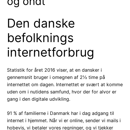
og ondt
Den danske
befolknings
internetforbrug
Statistik for året 2016 viser, at en dansker i
gennemsnit bruger i omegnen af 2½ time på
internettet om dagen. Internettet er svært at komme
uden om i nutidens samfund, hvor der for alvor er
gang i den digitale udvikling.
91 % af familierne i Danmark har i dag adgang til
internet i hjemmet. Når vi er online, sender vi mails i
hobevis, vi betaler vores regninger, og vi tjekker