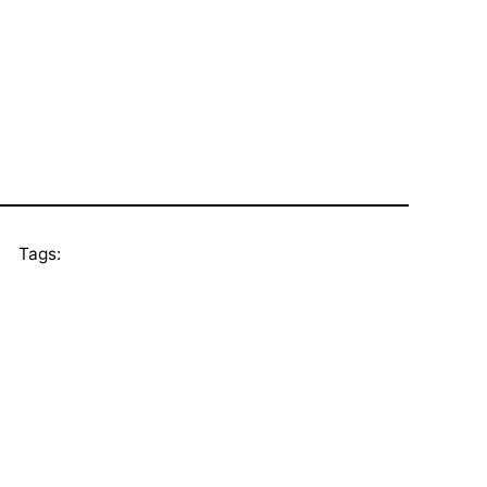
Tags: