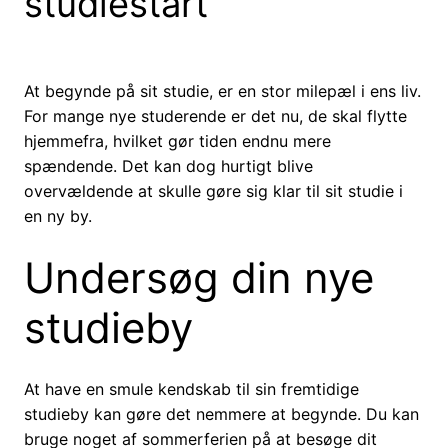
studiestart
At begynde på sit studie, er en stor milepæl i ens liv.
For mange nye studerende er det nu, de skal flytte
hjemmefra, hvilket gør tiden endnu mere
spændende. Det kan dog hurtigt blive
overvældende at skulle gøre sig klar til sit studie i
en ny by.
Undersøg din nye
studieby
At have en smule kendskab til sin fremtidige
studieby kan gøre det nemmere at begynde. Du kan
bruge noget af sommerferien på at besøge dit