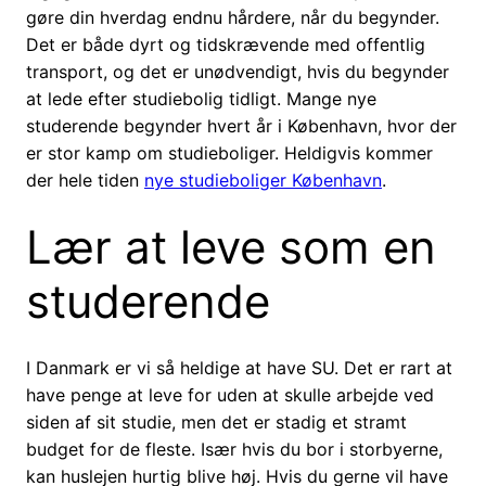
gøre din hverdag endnu hårdere, når du begynder.
Det er både dyrt og tidskrævende med offentlig
transport, og det er unødvendigt, hvis du begynder
at lede efter studiebolig tidligt. Mange nye
studerende begynder hvert år i København, hvor der
er stor kamp om studieboliger. Heldigvis kommer
der hele tiden
nye studieboliger København
.
Lær at leve som en
studerende
I Danmark er vi så heldige at have SU. Det er rart at
have penge at leve for uden at skulle arbejde ved
siden af sit studie, men det er stadig et stramt
budget for de fleste. Især hvis du bor i storbyerne,
kan huslejen hurtig blive høj. Hvis du gerne vil have