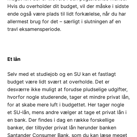
Hvis du overholder dit budget, vil der måske i sidste
ende også være plads til lidt forkælelse, når du har
allermest brug for det – særligt i slutningen af en
travl eksamensperiode.
Et lån
Selv med et studiejob og en SU kan et fastlagt
budget være lidt svært at overholde. Det er
desværre ikke muligt at forudse pludselige udgifter,
hvorfor nogle studerende, tager et mindre privat lån,
for at skabe mere luft i budgettet. Her tager nogle
et SU-lån, mens andre vælger at tage et privat lån i
en bank. Der findes i dag en række forskellige
banker, der tilbyder privat lån herunder banken
Santander Consumer Bank, som du kan læse meget