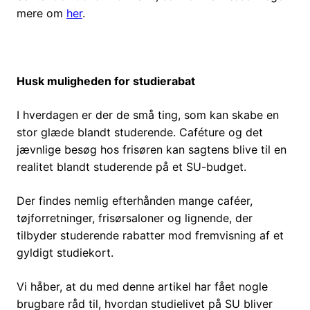
mere om
her
.
Husk muligheden for studierabat
I hverdagen er der de små ting, som kan skabe en
stor glæde blandt studerende. Caféture og det
jævnlige besøg hos frisøren kan sagtens blive til en
realitet blandt studerende på et SU-budget.
Der findes nemlig efterhånden mange caféer,
tøjforretninger, frisørsaloner og lignende, der
tilbyder studerende rabatter mod fremvisning af et
gyldigt studiekort.
Vi håber, at du med denne artikel har fået nogle
brugbare råd til, hvordan studielivet på SU bliver