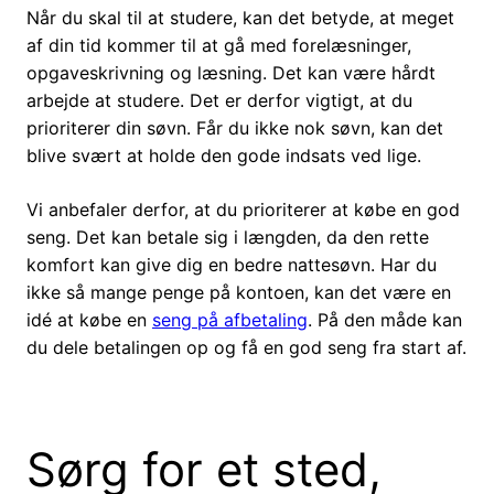
Når du skal til at studere, kan det betyde, at meget
af din tid kommer til at gå med forelæsninger,
opgaveskrivning og læsning. Det kan være hårdt
arbejde at studere. Det er derfor vigtigt, at du
prioriterer din søvn. Får du ikke nok søvn, kan det
blive svært at holde den gode indsats ved lige.
Vi anbefaler derfor, at du prioriterer at købe en god
seng. Det kan betale sig i længden, da den rette
komfort kan give dig en bedre nattesøvn. Har du
ikke så mange penge på kontoen, kan det være en
idé at købe en
seng på afbetaling
. På den måde kan
du dele betalingen op og få en god seng fra start af.
Sørg for et sted,