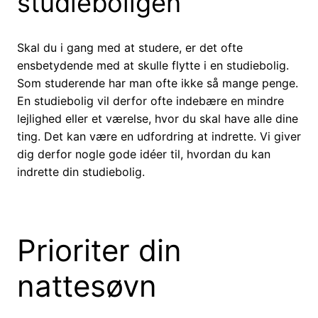
studieboligen
Skal du i gang med at studere, er det ofte
ensbetydende med at skulle flytte i en studiebolig.
Som studerende har man ofte ikke så mange penge.
En studiebolig vil derfor ofte indebære en mindre
lejlighed eller et værelse, hvor du skal have alle dine
ting. Det kan være en udfordring at indrette. Vi giver
dig derfor nogle gode idéer til, hvordan du kan
indrette din studiebolig.
Prioriter din
nattesøvn