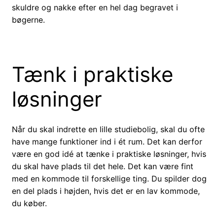
skuldre og nakke efter en hel dag begravet i
bøgerne.
Tænk i praktiske
løsninger
Når du skal indrette en lille studiebolig, skal du ofte
have mange funktioner ind i ét rum. Det kan derfor
være en god idé at tænke i praktiske løsninger, hvis
du skal have plads til det hele. Det kan være fint
med en kommode til forskellige ting. Du spilder dog
en del plads i højden, hvis det er en lav kommode,
du køber.