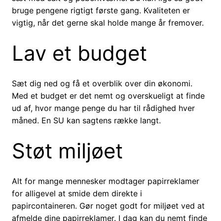
bruge pengene rigtigt første gang. Kvaliteten er
vigtig, når det gerne skal holde mange år fremover.
Lav et budget
Sæt dig ned og få et overblik over din økonomi.
Med et budget er det nemt og overskueligt at finde
ud af, hvor mange penge du har til rådighed hver
måned. En SU kan sagtens række langt.
Støt miljøet
Alt for mange mennesker modtager papirreklamer
for alligevel at smide dem direkte i
papircontaineren. Gør noget godt for miljøet ved at
afmelde dine papirreklamer. I dag kan du nemt finde