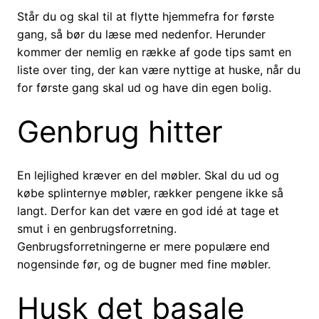
Står du og skal til at flytte hjemmefra for første
gang, så bør du læse med nedenfor. Herunder
kommer der nemlig en række af gode tips samt en
liste over ting, der kan være nyttige at huske, når du
for første gang skal ud og have din egen bolig.
Genbrug hitter
En lejlighed kræver en del møbler. Skal du ud og
købe splinternye møbler, rækker pengene ikke så
langt. Derfor kan det være en god idé at tage et
smut i en genbrugsforretning.
Genbrugsforretningerne er mere populære end
nogensinde før, og de bugner med fine møbler.
Husk det basale