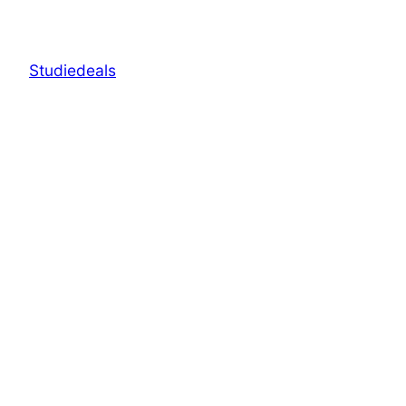
Studiedeals