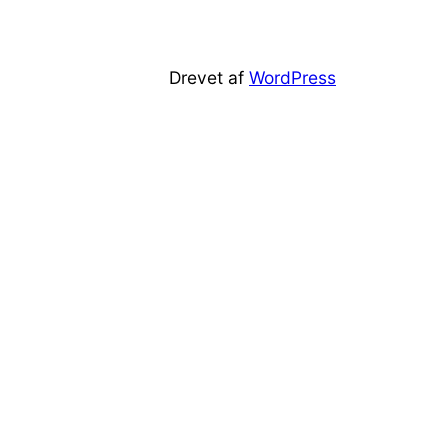
Drevet af
WordPress