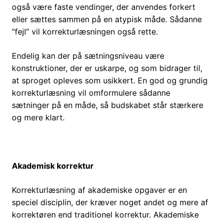
også være faste vendinger, der anvendes forkert
eller sættes sammen på en atypisk måde. Sådanne
”fejl” vil korrekturlæsningen også rette.
Endelig kan der på sætningsniveau være
konstruktioner, der er uskarpe, og som bidrager til,
at sproget opleves som usikkert. En god og grundig
korrekturlæsning vil omformulere sådanne
sætninger på en måde, så budskabet står stærkere
og mere klart.
Akademisk korrektur
Korrekturlæsning af akademiske opgaver er en
speciel disciplin, der kræver noget andet og mere af
korrektøren end traditionel korrektur. Akademiske