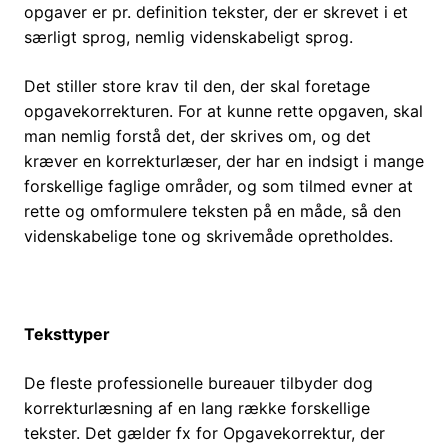
opgaver er pr. definition tekster, der er skrevet i et
særligt sprog, nemlig videnskabeligt sprog.
Det stiller store krav til den, der skal foretage
opgavekorrekturen. For at kunne rette opgaven, skal
man nemlig forstå det, der skrives om, og det
kræver en korrekturlæser, der har en indsigt i mange
forskellige faglige områder, og som tilmed evner at
rette og omformulere teksten på en måde, så den
videnskabelige tone og skrivemåde opretholdes.
Teksttyper
De fleste professionelle bureauer tilbyder dog
korrekturlæsning af en lang række forskellige
tekster. Det gælder fx for Opgavekorrektur, der