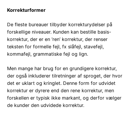
Korrekturformer
De fleste bureauer tilbyder korrekturydelser på
forskellige niveauer. Kunden kan bestille basis-
korrektur, der er en ’ren’ korrektur, der renser
teksten for formelle fejl, fx slåfejl, stavefejl,
kommafejl, grammatiske fejl og lign.
Men mange har brug for en grundigere korrektur,
der også inkluderer tilretninger af sproget, der hvor
det er uklart og kringlet. Denne form for udvidet
korrektur er dyrere end den rene korrektur, men
forskellen er typisk ikke markant, og derfor vælger
de kunder den udvidede korrektur.