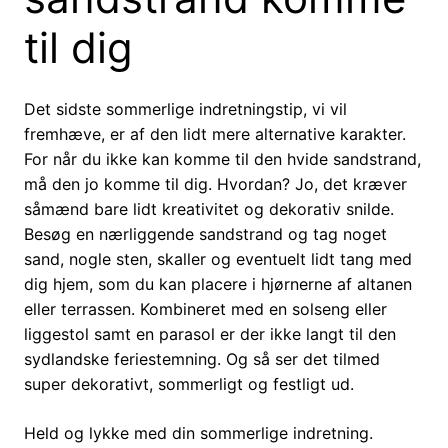
til dig
Det sidste sommerlige indretningstip, vi vil
fremhæve, er af den lidt mere alternative karakter.
For når du ikke kan komme til den hvide sandstrand,
må den jo komme til dig. Hvordan? Jo, det kræver
såmænd bare lidt kreativitet og dekorativ snilde.
Besøg en nærliggende sandstrand og tag noget
sand, nogle sten, skaller og eventuelt lidt tang med
dig hjem, som du kan placere i hjørnerne af altanen
eller terrassen. Kombineret med en solseng eller
liggestol samt en parasol er der ikke langt til den
sydlandske feriestemning. Og så ser det tilmed
super dekorativt, sommerligt og festligt ud.
Held og lykke med din sommerlige indretning.