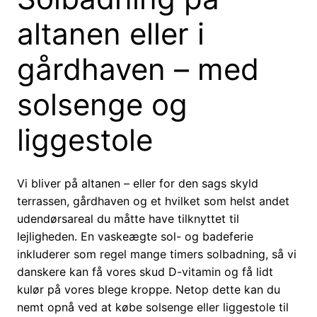
altanen eller i
gårdhaven – med
solsenge og
liggestole
Vi bliver på altanen – eller for den sags skyld
terrassen, gårdhaven og et hvilket som helst andet
udendørsareal du måtte have tilknyttet til
lejligheden. En vaskeægte sol- og badeferie
inkluderer som regel mange timers solbadning, så vi
danskere kan få vores skud D-vitamin og få lidt
kulør på vores blege kroppe. Netop dette kan du
nemt opnå ved at købe solsenge eller liggestole til