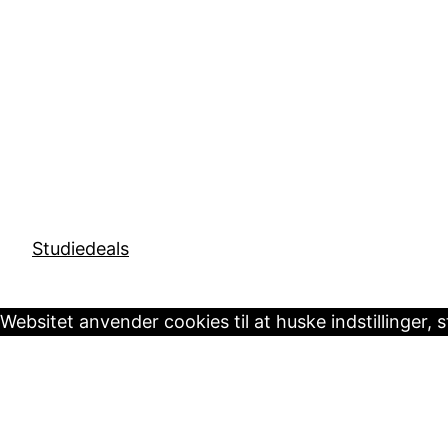
Studiedeals
Websitet anvender cookies til at huske indstillinger, 