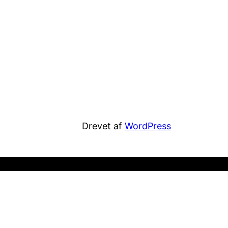
Drevet af
WordPress