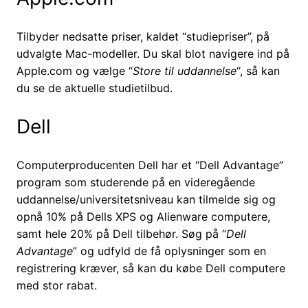
Tilbyder nedsatte priser, kaldet “studiepriser”, på
udvalgte Mac-modeller. Du skal blot navigere ind på
Apple.com og vælge “
Store til uddannelse
“, så kan
du se de aktuelle studietilbud.
Dell
Computerproducenten Dell har et “Dell Advantage”
program som studerende på en videregående
uddannelse/universitetsniveau kan tilmelde sig og
opnå 10% på Dells XPS og Alienware computere,
samt hele 20% på Dell tilbehør. Søg på “
Dell
Advantage
” og udfyld de få oplysninger som en
registrering kræver, så kan du købe Dell computere
med stor rabat.