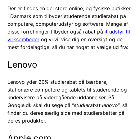
Der er findes en del store online, og fysiske butikker,
i Danmark som tilbyder studerende studierabat på
computere, computerudstyr og software. Mange af
disse forretninger tilbyder også rabat på
it udstyr til
virksomheder
og vi vil vise dig en oversigt og de
mest fordelagtige, så du har noget at vælge ud fra:
Lenovo
Lenovo yder 20% studierabat på bærbare,
stationære computere og tablets til studerende og
undervisere på videregående uddannelser. På
Google.dk skal du søge på “
studierabat lenovo
“, så
finder du deres særlig side med studierabatter på
deres produkter.
Apple.com