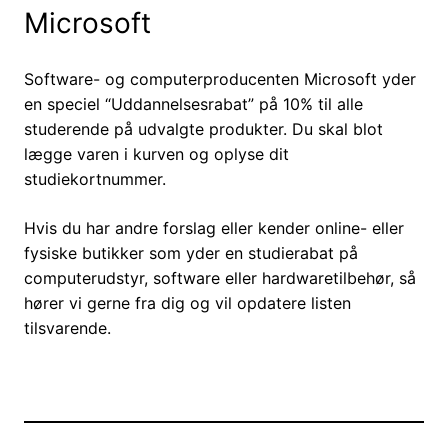
Microsoft
Software- og computerproducenten Microsoft yder
en speciel “Uddannelsesrabat” på 10% til alle
studerende på udvalgte produkter. Du skal blot
lægge varen i kurven og oplyse dit
studiekortnummer.
Hvis du har andre forslag eller kender online- eller
fysiske butikker som yder en studierabat på
computerudstyr, software eller hardwaretilbehør, så
hører vi gerne fra dig og vil opdatere listen
tilsvarende.