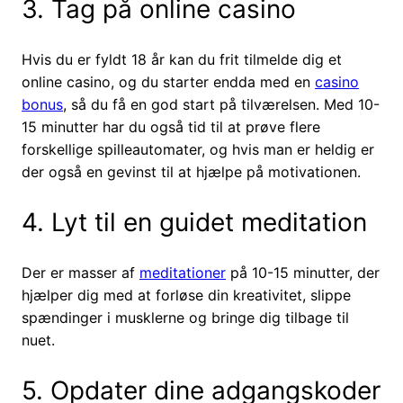
3. Tag på online casino
Hvis du er fyldt 18 år kan du frit tilmelde dig et
online casino, og du starter endda med en
casino
bonus
, så du få en god start på tilværelsen. Med 10-
15 minutter har du også tid til at prøve flere
forskellige spilleautomater, og hvis man er heldig er
der også en gevinst til at hjælpe på motivationen.
4. Lyt til en guidet meditation
Der er masser af
meditationer
på 10-15 minutter, der
hjælper dig med at forløse din kreativitet, slippe
spændinger i musklerne og bringe dig tilbage til
nuet.
5. Opdater dine adgangskoder