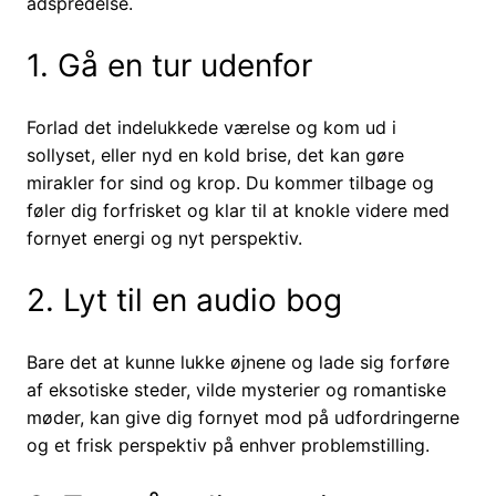
adspredelse.
1. Gå en tur udenfor
Forlad det indelukkede værelse og kom ud i
sollyset, eller nyd en kold brise, det kan gøre
mirakler for sind og krop. Du kommer tilbage og
føler dig forfrisket og klar til at knokle videre med
fornyet energi og nyt perspektiv.
2. Lyt til en audio bog
Bare det at kunne lukke øjnene og lade sig forføre
af eksotiske steder, vilde mysterier og romantiske
møder, kan give dig fornyet mod på udfordringerne
og et frisk perspektiv på enhver problemstilling.