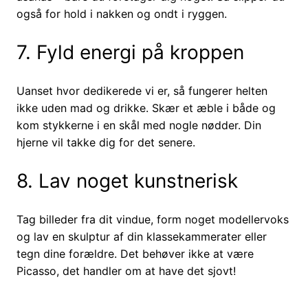
også for hold i nakken og ondt i ryggen.
7. Fyld energi på kroppen
Uanset hvor dedikerede vi er, så fungerer helten
ikke uden mad og drikke. Skær et æble i både og
kom stykkerne i en skål med nogle nødder. Din
hjerne vil takke dig for det senere.
8. Lav noget kunstnerisk
Tag billeder fra dit vindue, form noget modellervoks
og lav en skulptur af din klassekammerater eller
tegn dine forældre. Det behøver ikke at være
Picasso, det handler om at have det sjovt!