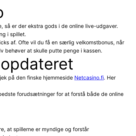
o
så er der ekstra gods i de online live-udgaver.
 i spillet.
icks af. Ofte vil du få en særlig velkomstbonus, når
lv behøver at skulle putte penge i kassen.
 opdateret
 tjek på den finske hjemmeside
Netcasino.fi
. Her
 bedste forudsætninger for at forstå både de online
re, at spillerne er myndige og forstår