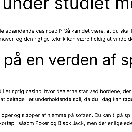
a under studiet m
le spændende casinospil? Så kan det være, at du skal k
aven og den rigtige teknik kan være heldig at vinde den
r på en verden af
d i et rigtig casino, hvor dealerne står ved bordene, de
t deltage i et underholdende spil, da du i dag kan tage
u ligger og slapper af hjemme på sofaen. Du kan tilgå spi
 kortspil såsom Poker og Black Jack, men der er ligeled