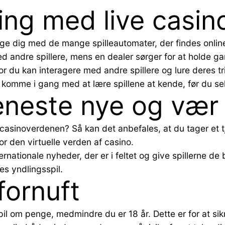
ng med live casin
dig med de mange spilleautomater, der findes online, 
 andre spillere, mens en dealer sørger for at holde gang
or du kan interagere med andre spillere og lure deres tr
n komme i gang med at lære spillene at kende, før du se
eneste nye og vær
 i casinoverdenen? Så kan det anbefales, at du tager et
or den virtuelle verden af casino.
rnationale nyheder, der er i feltet og give spillerne de
es yndlingsspil.
fornuft
spil om penge, medmindre du er 18 år. Dette er for at sik