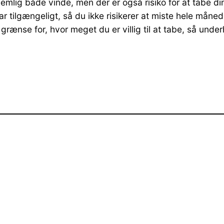
mlig både vinde, men der er også risiko for at tabe din
 har tilgængeligt, så du ikke risikerer at miste hele m
ænse for, hvor meget du er villig til at tabe, så underhol