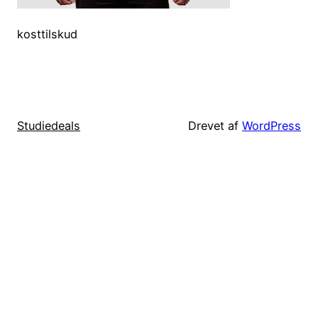
kosttilskud
Studiedeals
Drevet af
WordPress