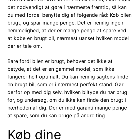
det nødvendigt at gøre i nærmeste fremtid, så kan
du med fordel benytte dig af følgende råd: Køb bilen
brugt, og spar mange penge. Det er nemlig ingen
hemmelighed, at der er mange penge at spare ved
at købe en brugt bil, nærmest uanset hvilken model
der er tale om.
Bare fordi bilen er brugt, behøver det ikke at
betyde, at det er en gammel model, som ikke
fungerer helt optimalt. Du kan nemlig sagtens finde
en brugt bil, som er i nærmest perfekt stand. Gør
derfor op med dig selv, hvilken biltype du har brug
for, og undersøg, om du ikke kan finde den brugt i
nærheden af dig. Der er med garanti mange penge
at spare, som du kan bruge på andre ting.
Køb dine