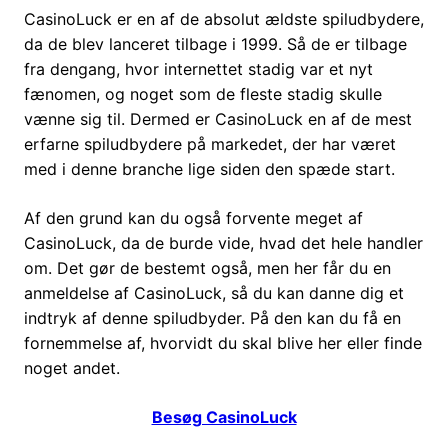
CasinoLuck er en af de absolut ældste spiludbydere,
da de blev lanceret tilbage i 1999. Så de er tilbage
fra dengang, hvor internettet stadig var et nyt
fænomen, og noget som de fleste stadig skulle
vænne sig til. Dermed er CasinoLuck en af de mest
erfarne spiludbydere på markedet, der har været
med i denne branche lige siden den spæde start.
Af den grund kan du også forvente meget af
CasinoLuck, da de burde vide, hvad det hele handler
om. Det gør de bestemt også, men her får du en
anmeldelse af CasinoLuck, så du kan danne dig et
indtryk af denne spiludbyder. På den kan du få en
fornemmelse af, hvorvidt du skal blive her eller finde
noget andet.
Besøg CasinoLuck