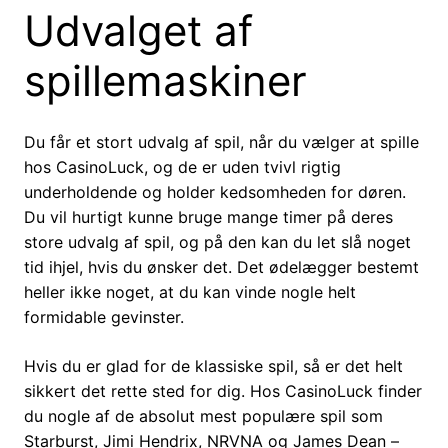
Udvalget af
spillemaskiner
Du får et stort udvalg af spil, når du vælger at spille
hos CasinoLuck, og de er uden tvivl rigtig
underholdende og holder kedsomheden for døren.
Du vil hurtigt kunne bruge mange timer på deres
store udvalg af spil, og på den kan du let slå noget
tid ihjel, hvis du ønsker det. Det ødelægger bestemt
heller ikke noget, at du kan vinde nogle helt
formidable gevinster.
Hvis du er glad for de klassiske spil, så er det helt
sikkert det rette sted for dig. Hos CasinoLuck finder
du nogle af de absolut mest populære spil som
Starburst, Jimi Hendrix, NRVNA og James Dean –