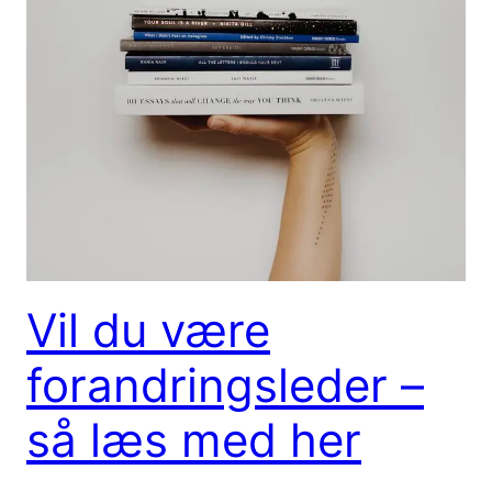
Vil du være
forandringsleder –
så læs med her