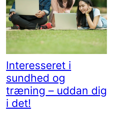
Interesseret i
sundhed og
træning – uddan dig
i det!