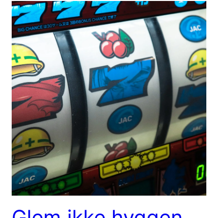
Glem ikke hyggen