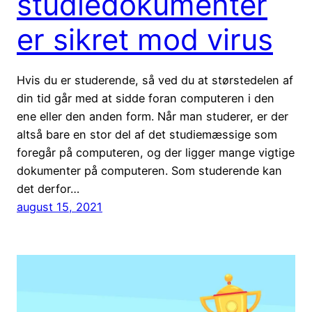
studiedokumenter
er sikret mod virus
Hvis du er studerende, så ved du at størstedelen af
din tid går med at sidde foran computeren i den
ene eller den anden form. Når man studerer, er der
altså bare en stor del af det studiemæssige som
foregår på computeren, og der ligger mange vigtige
dokumenter på computeren. Som studerende kan
det derfor…
august 15, 2021