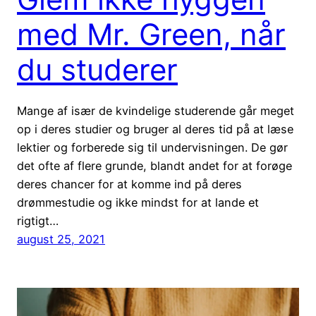
med Mr. Green, når
du studerer
Mange af især de kvindelige studerende går meget
op i deres studier og bruger al deres tid på at læse
lektier og forberede sig til undervisningen. De gør
det ofte af flere grunde, blandt andet for at forøge
deres chancer for at komme ind på deres
drømmestudie og ikke mindst for at lande et
rigtigt…
august 25, 2021