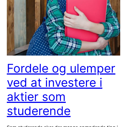
Fordele og ulemper
ved at investere i
aktier som
studerende