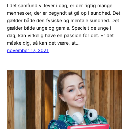
I det samfund vi lever i dag, er der rigtig mange
mennesker, der er begyndt at gå op i sundhed. Det
gælder både den fysiske og mentale sundhed. Det
gælder både unge og gamle. Specielt de unge i
dag, kan virkelig have en passion for det. Er det
måske dig, så kan det være, at…
november 17, 2021