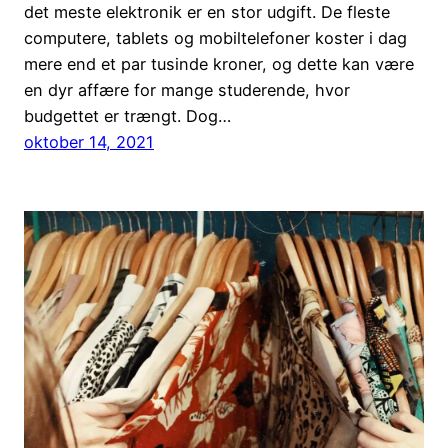
det meste elektronik er en stor udgift. De fleste
computere, tablets og mobiltelefoner koster i dag
mere end et par tusinde kroner, og dette kan være
en dyr affære for mange studerende, hvor
budgettet er trængt. Dog…
oktober 14, 2021