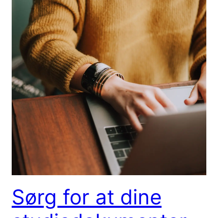
Sørg for at dine