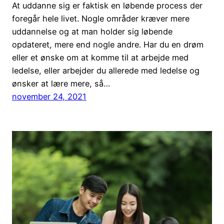
At uddanne sig er faktisk en løbende process der
foregår hele livet. Nogle områder kræver mere
uddannelse og at man holder sig løbende
opdateret, mere end nogle andre. Har du en drøm
eller et ønske om at komme til at arbejde med
ledelse, eller arbejder du allerede med ledelse og
ønsker at lære mere, så…
november 24, 2021