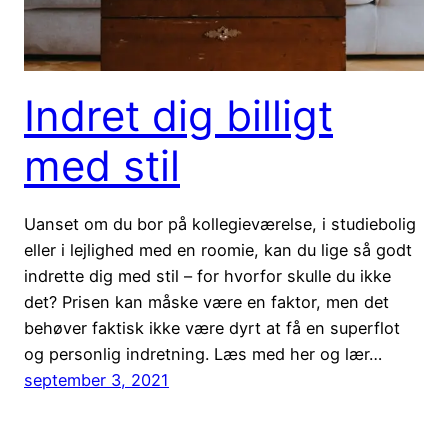
Indret dig billigt
med stil
Uanset om du bor på kollegieværelse, i studiebolig
eller i lejlighed med en roomie, kan du lige så godt
indrette dig med stil – for hvorfor skulle du ikke
det? Prisen kan måske være en faktor, men det
behøver faktisk ikke være dyrt at få en superflot
og personlig indretning. Læs med her og lær…
september 3, 2021