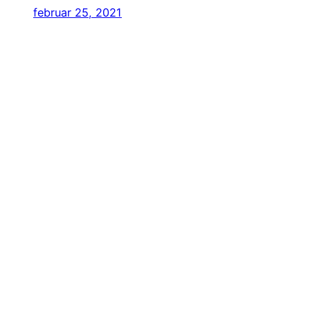
februar 25, 2021