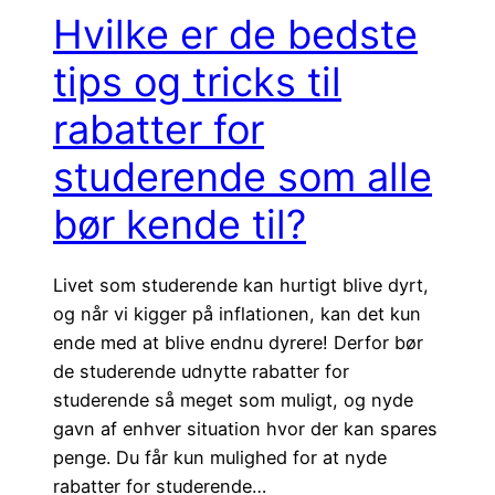
Hvilke er de bedste
tips og tricks til
rabatter for
studerende som alle
bør kende til?
Livet som studerende kan hurtigt blive dyrt,
og når vi kigger på inflationen, kan det kun
ende med at blive endnu dyrere! Derfor bør
de studerende udnytte rabatter for
studerende så meget som muligt, og nyde
gavn af enhver situation hvor der kan spares
penge. Du får kun mulighed for at nyde
rabatter for studerende…