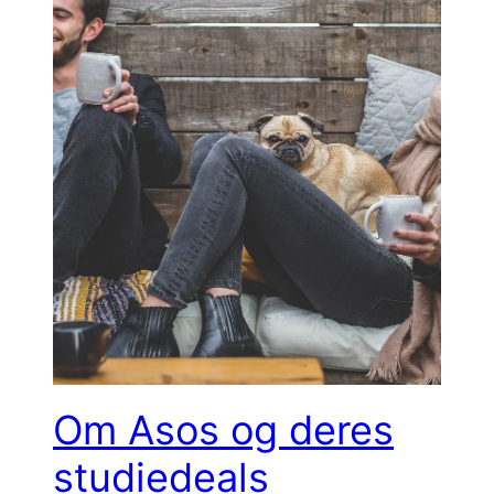
Om Asos og deres
studiedeals