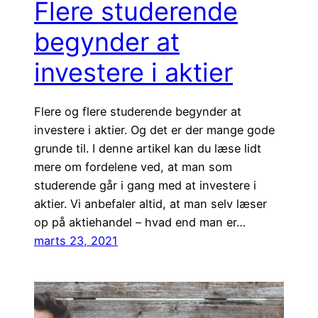
Flere studerende
begynder at
investere i aktier
Flere og flere studerende begynder at
investere i aktier. Og det er der mange gode
grunde til. I denne artikel kan du læse lidt
mere om fordelene ved, at man som
studerende går i gang med at investere i
aktier. Vi anbefaler altid, at man selv læser
op på aktiehandel – hvad end man er…
marts 23, 2021