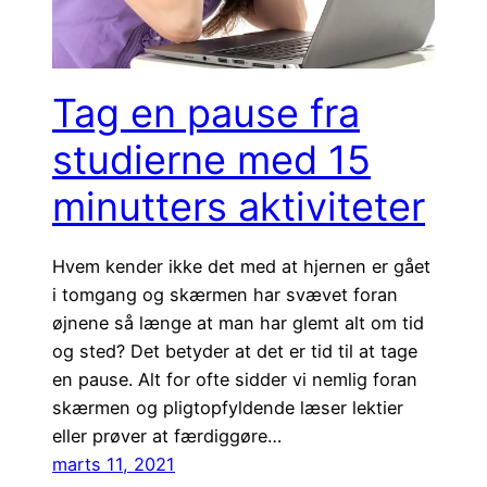
Tag en pause fra
studierne med 15
minutters aktiviteter
Hvem kender ikke det med at hjernen er gået
i tomgang og skærmen har svævet foran
øjnene så længe at man har glemt alt om tid
og sted? Det betyder at det er tid til at tage
en pause. Alt for ofte sidder vi nemlig foran
skærmen og pligtopfyldende læser lektier
eller prøver at færdiggøre…
marts 11, 2021