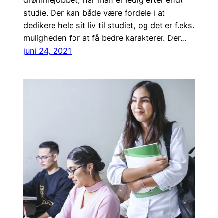
studie. Der kan både være fordele i at
dedikere hele sit liv til studiet, og det er f.eks.
muligheden for at få bedre karakterer. Der…
juni 24, 2021