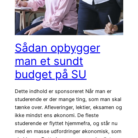
Sådan opbygger
man et sundt
budget på SU
Dette indhold er sponsoreret Når man er
studerende er der mange ting, som man skal
tænke over. Afleveringer, lektier, eksamen og
ikke mindst ens økonomi. De fleste
studerende er flyttet hjemmefra, og står nu
med en masse udfordringer økonomisk, som