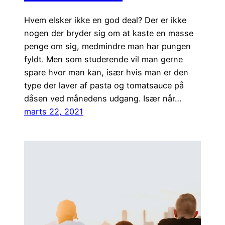
Hvem elsker ikke en god deal? Der er ikke
nogen der bryder sig om at kaste en masse
penge om sig, medmindre man har pungen
fyldt. Men som studerende vil man gerne
spare hvor man kan, især hvis man er den
type der laver af pasta og tomatsauce på
dåsen ved månedens udgang. Især når…
marts 22, 2021