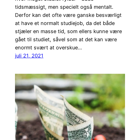
tidsmæssigt, men specielt også mentalt.
Derfor kan det ofte være ganske besværligt
at have et normalt studiejob, da det både
stjæler en masse tid, som ellers kunne være
gået til studiet, såvel som at det kan være
enormt svært at overskue…
juli 21, 2021